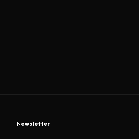
Newsletter