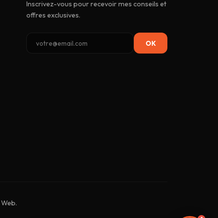
Inscrivez-vous pour recevoir mes conseils et
offres exclusives.
OK
r Web.