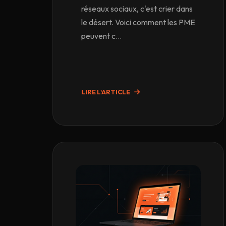
réseaux sociaux, c'est crier dans
le désert. Voici comment les PME
peuvent c...
LIRE L'ARTICLE