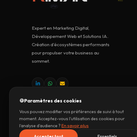
Expert en Marketing Digital,
Développement Web et Solutions IA.
Création d'écosystèmes performants
pour propulser votre business au
sommet.
🍪
Paramètres des cookies
Vous pouvez modifier vos préférences de suivi à tout
moment. Acceptez-vous l'utilisation des cookies pour
l'analyse d'audience ?
En savoir plus
© 20
Accepter tout
Essentiels