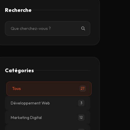
Recherche
Catégories
Tous
27
Développement Web
3
Marketing Digital
12