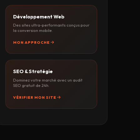
Développement Web
Des sites ultra-performants conçus pour
la conversion mobile.
MON APPROCHE
SEO & Stratégie
Dominez votre marché avec un audit
SEO gratuit de 24h.
VÉRIFIER MON SITE