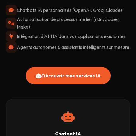
Chatbots IA personnalisés (OpenAI, Groq, Claude)
Automatisation de processus métier (n8n, Zapier,
Make)
Intégration d'API IA dans vos applications existantes
Agents autonomes & assistants intelligents sur mesure
Découvrir mes services IA
Chatbot IA