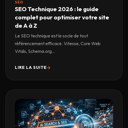
SEO
SEO Technique 2026 : le guide
complet pour optimiser votre site
de A à Z
Le SEO technique est le socle de tout
référencement efficace. Vitesse, Core Web
Vitals, Schema.org...
LIRE LA SUITE