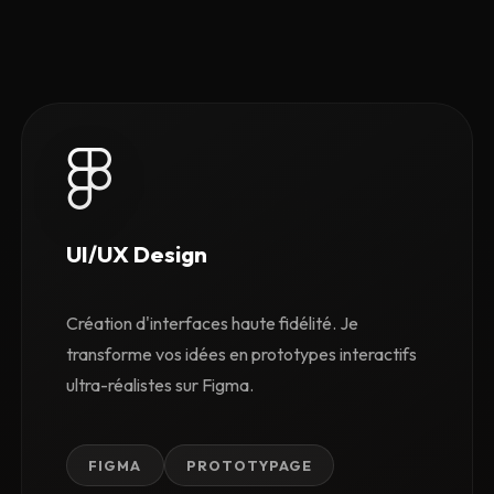
UI/UX Design
Création d'interfaces haute fidélité. Je
transforme vos idées en prototypes interactifs
ultra-réalistes sur Figma.
FIGMA
PROTOTYPAGE