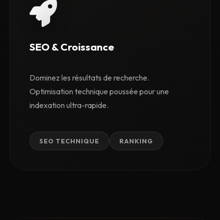
SEO & Croissance
Dominez les résultats de recherche.
Optimisation technique poussée pour une
indexation ultra-rapide.
SEO TECHNIQUE
RANKING