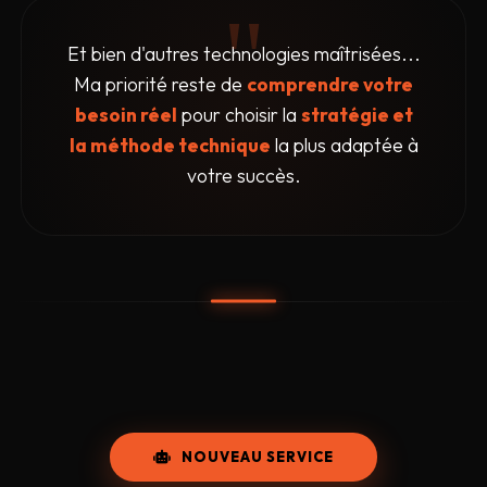
Et bien d'autres technologies maîtrisées...
Ma priorité reste de
comprendre votre
besoin réel
pour choisir la
stratégie et
la méthode technique
la plus adaptée à
votre succès.
NOUVEAU SERVICE