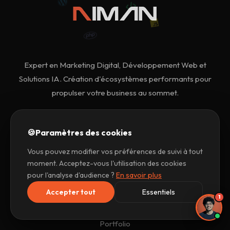
Expert en Marketing Digital, Développement Web et
Solutions IA. Création d'écosystèmes performants pour
propulser votre business au sommet.
🍪
Paramètres des cookies
Vous pouvez modifier vos préférences de suivi à tout
moment. Acceptez-vous l'utilisation des cookies
Navigation
pour l'analyse d'audience ?
En savoir plus
Accepter tout
Essentiels
1
Accueil
Portfolio