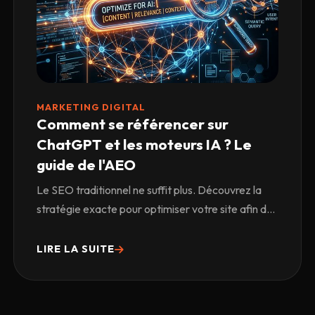
MARKETING DIGITAL
Comment se référencer sur
ChatGPT et les moteurs IA ? Le
guide de l'AEO
Le SEO traditionnel ne suffit plus. Découvrez la
stratégie exacte pour optimiser votre site afin d...
LIRE LA SUITE