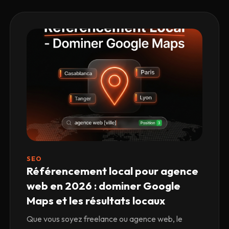
SEO
Référencement local pour agence
web en 2026 : dominer Google
Maps et les résultats locaux
Que vous soyez freelance ou agence web, le