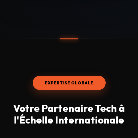
EXPERTISE GLOBALE
Votre
Partenaire Tech
à
l'Échelle Internationale