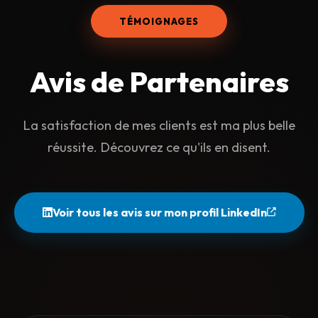
TÉMOIGNAGES
Avis de
Partenaires
La satisfaction de mes clients est ma plus belle
réussite. Découvrez ce qu'ils en disent.
Voir tous les avis sur mon profil LinkedIn