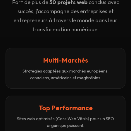
Fort de plus de
50 projets web
conclus avec
succès, j'accompagne des entreprises et
entrepreneurs à travers le monde dans leur
transformation numérique.
Multi-Marchés
Stratégies adaptées aux marchés européens,
canadiens, américains et maghrébins.
Top Performance
Sites web optimisés (Core Web Vitals) pour un SEO
organique puissant.