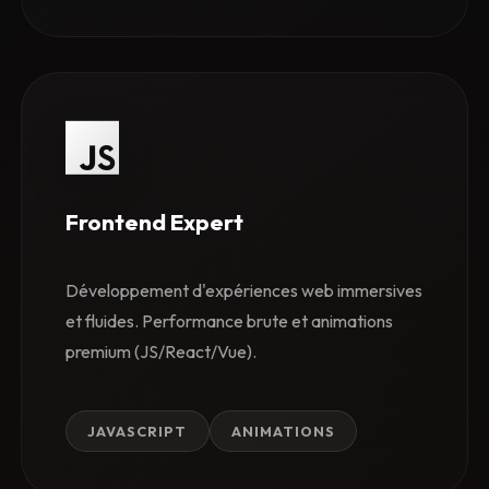
Frontend Expert
Développement d'expériences web immersives
et fluides. Performance brute et animations
premium (JS/React/Vue).
JAVASCRIPT
ANIMATIONS