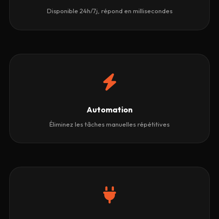
Disponible 24h/7j, répond en millisecondes
Automation
Éliminez les tâches manuelles répétitives