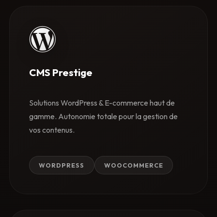
CMS Prestige
Solutions WordPress & E-commerce haut de
gamme. Autonomie totale pour la gestion de
vos contenus.
WORDPRESS
WOOCOMMERCE