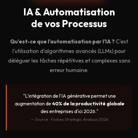
IA &
Automatisation
de vos Processus
Qu'est-ce que l'automatisation par l'IA ?
C'est
l'utilisation d'algorithmes avancés (LLMs) pour
déléguer les tâches répétitives et complexes sans
erreur humaine.
"L'intégration de l'IA générative permet une
augmentation de
40% de la productivité globale
des entreprises d'ici 2026."
— Source : Forbes Strategic Analysis 2026