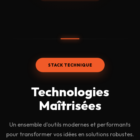
STACK TECHNIQUE
Technologies
Maîtrisées
Un ensemble d'outils modernes et performants
pour transformer vos idées en solutions robustes.