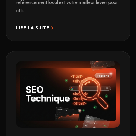
référencement local est votre meilleur levier pour
atti...
LIRE LA SUITE