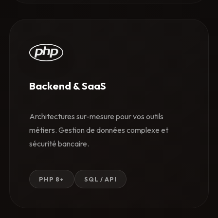
Backend & SaaS
Architectures sur-mesure pour vos outils
métiers. Gestion de données complexe et
sécurité bancaire.
PHP 8+
SQL / API