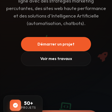
ligne avec des stratégies marketing
percutantes, des sites web haute performance
et des solutions d'Intelligence Artificielle
(automatisation, chatbots).
Démarrer un projet
Voir mes travaux
50+
PROJETS