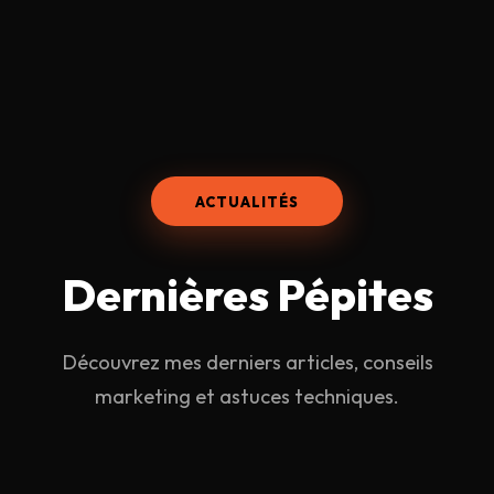
ACTUALITÉS
Dernières
Pépites
Découvrez mes derniers articles, conseils
marketing et astuces techniques.