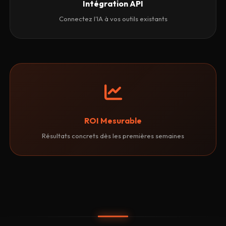
Intégration API
Connectez l'IA à vos outils existants
ROI Mesurable
Résultats concrets dès les premières semaines