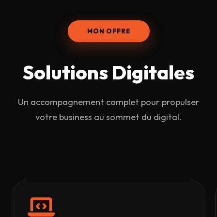
MON OFFRE
Solutions
Digitales
Un accompagnement complet pour propulser
votre business au sommet du digital.