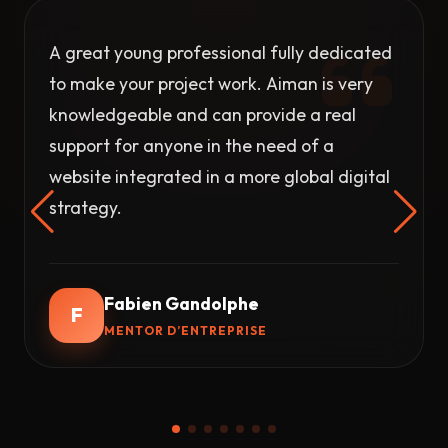
A great young professional fully dedicated
to make your project work. Aiman is very
knowledgeable and can provide a real
support for anyone in the need of a
website integrated in a more global digital
strategy.
Fabien Gandolphe
F
MENTOR D’ENTREPRISE