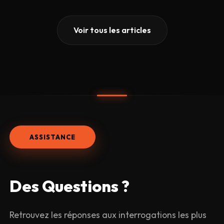
Voir tous les articles
ASSISTANCE
Des
Questions ?
Retrouvez les réponses aux interrogations les plus