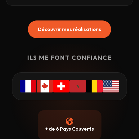
Découvrir mes réalisations
ILS ME FONT CONFIANCE
+ de 6 Pays Couverts