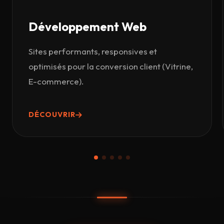
Développement Web
Sites performants, responsives et
optimisés pour la conversion client (Vitrine,
E-commerce).
DÉCOUVRIR