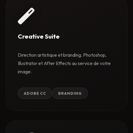
Creative Suite
Direction artistique et branding. Photoshop,
Illustrator et After Effects au service de votre
image.
ADOBE CC
BRANDING