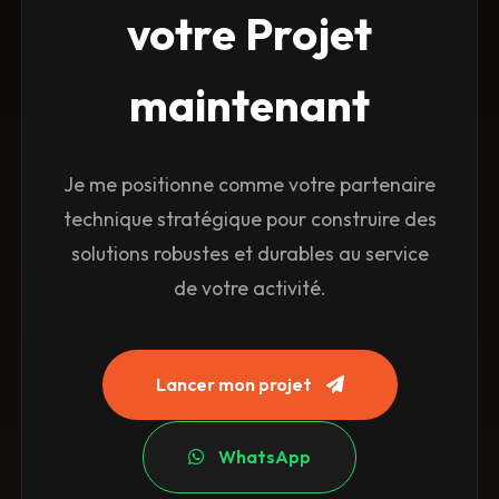
votre
Projet
maintenant
Je me positionne comme votre partenaire
technique stratégique pour construire des
solutions robustes et durables au service
de votre activité.
Lancer mon projet
WhatsApp