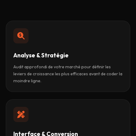
Analyse & Stratégie
Audit approfondi de votre marché pour définir les
leviers de croissance les plus efficaces avant de coder la
moindre ligne.
Interface & Conversion