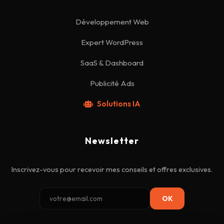
Développement Web
Expert WordPress
SaaS & Dashboard
Publicité Ads
Solutions IA
Newsletter
Inscrivez-vous pour recevoir mes conseils et offres exclusives.
OK