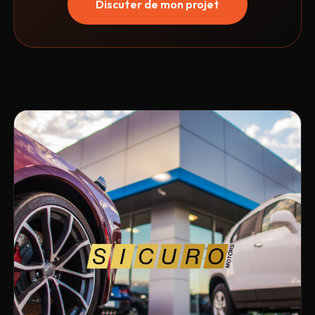
Discuter de mon projet