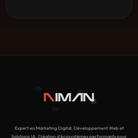
Expert en Marketing Digital, Développement Web et
Solutions IA. Création d'écosystèmes performants pour