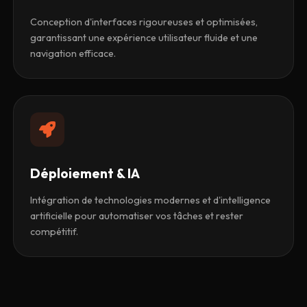
Conception d'interfaces rigoureuses et optimisées,
garantissant une expérience utilisateur fluide et une
navigation efficace.
Déploiement & IA
Intégration de technologies modernes et d'intelligence
artificielle pour automatiser vos tâches et rester
compétitif.