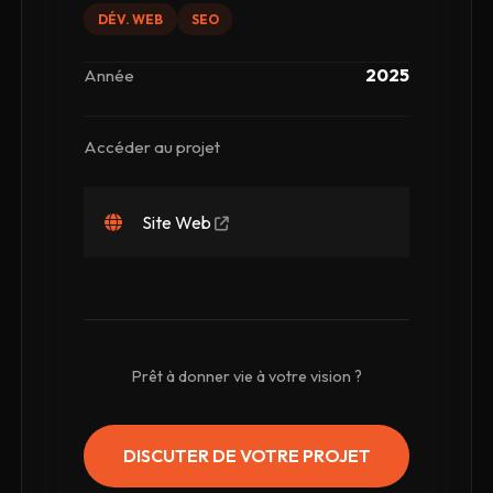
DÉV. WEB
SEO
2025
Année
Accéder au projet
Site Web
Prêt à donner vie à votre vision ?
DISCUTER DE VOTRE PROJET