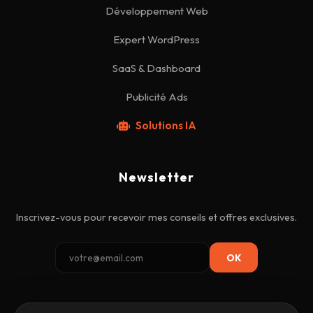
Développement Web
Expert WordPress
SaaS & Dashboard
Publicité Ads
Solutions IA
Newsletter
Inscrivez-vous pour recevoir mes conseils et offres exclusives.
OK