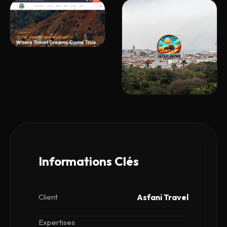
Informations
Clés
Asfani Travel
Client
Expertises