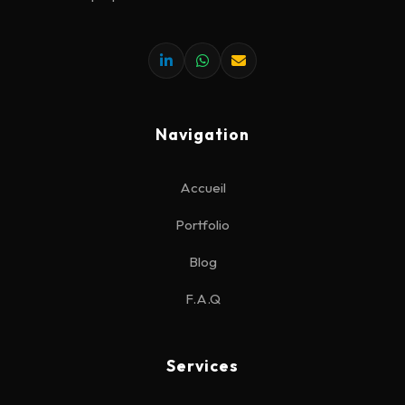
Navigation
Accueil
Portfolio
Blog
F.A.Q
Services