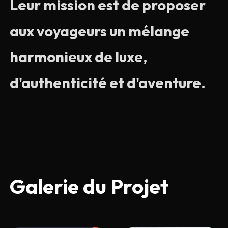
Leur mission est de proposer
aux voyageurs un mélange
harmonieux de luxe,
d'authenticité et d'aventure.
Galerie du
Projet