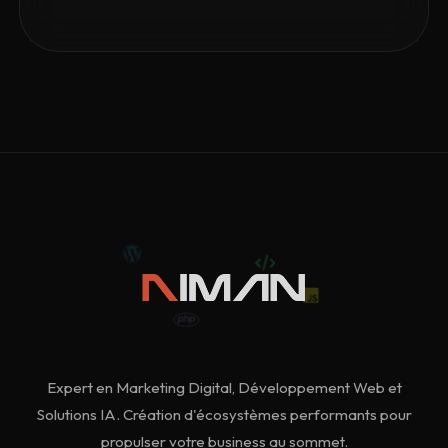
Expert en Marketing Digital, Développement Web et
Solutions IA. Création d'écosystèmes performants pour
propulser votre business au sommet.