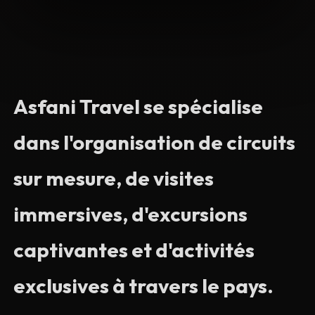
Asfani Travel se spécialise
dans l'organisation de circuits
sur mesure, de visites
immersives, d'excursions
captivantes et d'activités
exclusives à travers le pays.