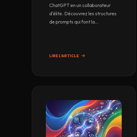
ChatGPT en un collaborateur
d'élite. Découvrez les structures
de prompts qui font la...
LIRE L'ARTICLE