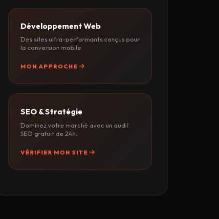
Développement Web
Des sites ultra-performants conçus pour
la conversion mobile.
MON APPROCHE
SEO & Stratégie
Dominez votre marché avec un audit
SEO gratuit de 24h.
VÉRIFIER MON SITE