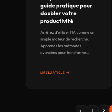
guide pratique pour
doubler votre
productivité
Arrêtez d'utiliser l'IA comme un
simple moteur de recherche.
Apprenez les méthodes
avancées pour transforme...
LIRE L'ARTICLE
1
2