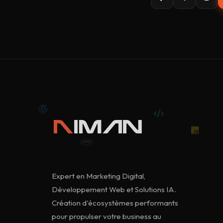
Expert en Marketing Digital,
Développement Web et Solutions IA.
Création d'écosystèmes performants
pour propulser votre business au