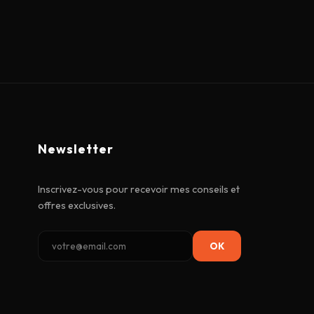
Newsletter
Inscrivez-vous pour recevoir mes conseils et
offres exclusives.
OK